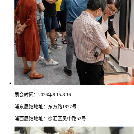
展会时间：2026年8.15-8.16
浦东展馆地址：东方路1877号
浦西展馆地址：徐汇区吴中路52号