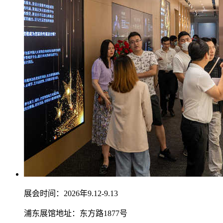
展会时间：2026年9.12-9.13
浦东展馆地址：东方路1877号