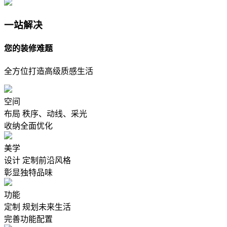
一站解决
您的装修难题
全方位打造高级质感生活
空间
布局
秩序、动线、采光
收纳全面优化
美学
设计
定制前沿风格
彰显独特品味
功能
定制
规划未来生活
完善功能配置