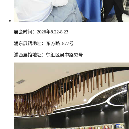
展会时间：2026年8.22-8.23
浦东展馆地址：东方路1877号
浦西展馆地址：徐汇区吴中路52号