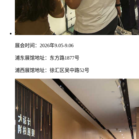
展会时间：2026年9.05-9.06
浦东展馆地址：东方路1877号
浦西展馆地址：徐汇区吴中路52号