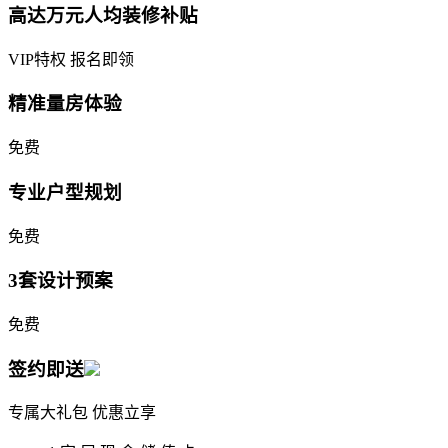
高达万元人均装修补贴
VIP特权 报名即领
精准量房体验
免费
专业户型规划
免费
3套设计预案
免费
签约即送
专属大礼包 优惠立享