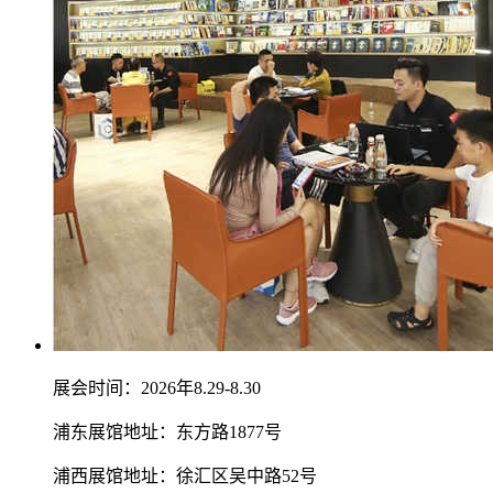
展会时间：2026年8.29-8.30
浦东展馆地址：东方路1877号
浦西展馆地址：徐汇区吴中路52号