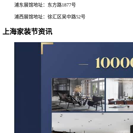
浦东展馆地址：东方路1877号
浦西展馆地址：徐汇区吴中路52号
上海家装节资讯