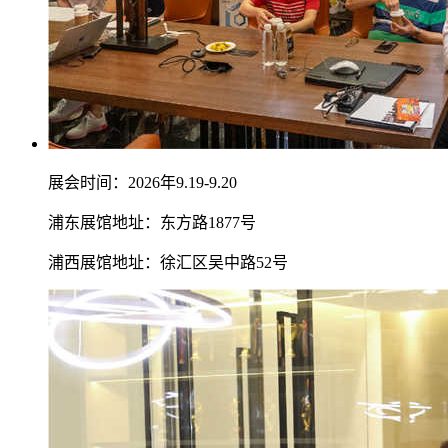
展会时间：2026年9.19-9.20
浦东展馆地址：东方路1877号
浦西展馆地址：徐汇区吴中路52号