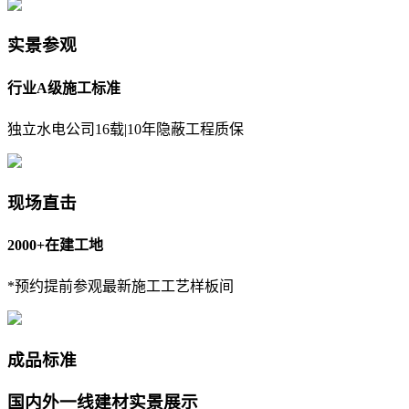
实景参观
行业A级施工标准
独立水电公司16载|10年隐蔽工程质保
现场直击
2000+在建工地
*预约提前参观最新施工工艺样板间
成品标准
国内外一线建材实景展示