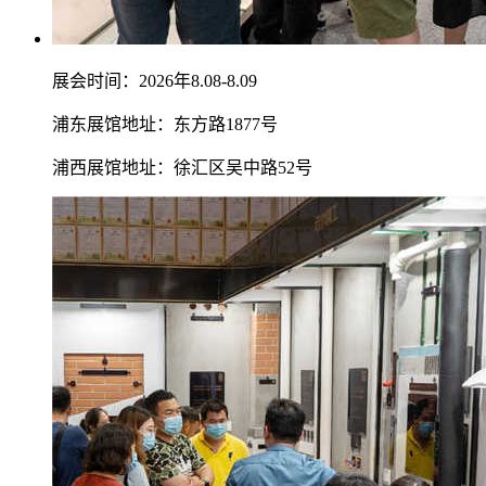
展会时间：2026年8.08-8.09
浦东展馆地址：东方路1877号
浦西展馆地址：徐汇区吴中路52号