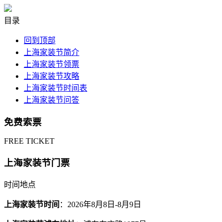
目录
回到顶部
上海家装节简介
上海家装节领票
上海家装节攻略
上海家装节时间表
上海家装节问答
免费索票
FREE TICKET
上海家装节门票
时间地点
上海家装节时间
：2026年8月8日-8月9日