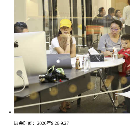
展会时间：2026年9.26-9.27