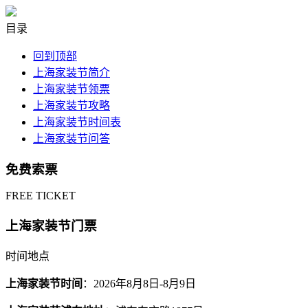
目录
回到顶部
上海家装节简介
上海家装节领票
上海家装节攻略
上海家装节时间表
上海家装节问答
免费索票
FREE TICKET
上海家装节门票
时间地点
上海家装节时间
：2026年8月8日-8月9日