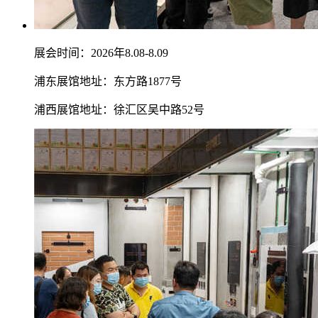
展会时间：2026年8.08-8.09
浦东展馆地址：东方路1877号
浦西展馆地址：徐汇区吴中路52号