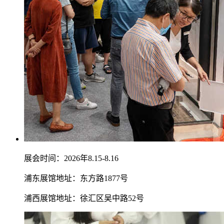
展会时间：2026年8.15-8.16
浦东展馆地址：东方路1877号
浦西展馆地址：徐汇区吴中路52号