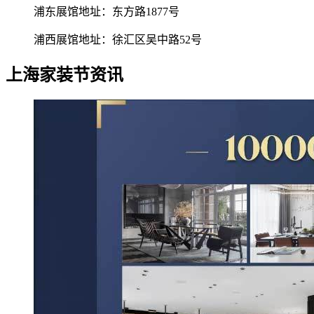
浦东展馆地址：东方路1877号
浦西展馆地址：徐汇区吴中路52号
上海家装节资讯