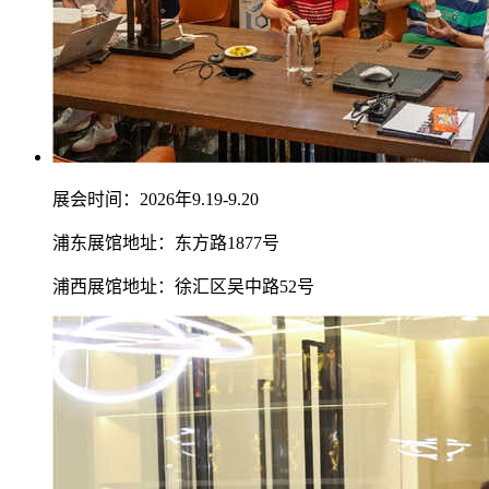
展会时间：2026年9.19-9.20
浦东展馆地址：东方路1877号
浦西展馆地址：徐汇区吴中路52号