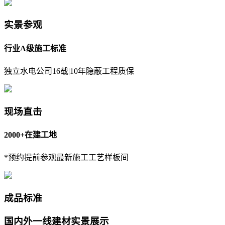
实景参观
行业A级施工标准
独立水电公司16载|10年隐蔽工程质保
现场直击
2000+在建工地
*预约提前参观最新施工工艺样板间
成品标准
国内外一线建材实景展示