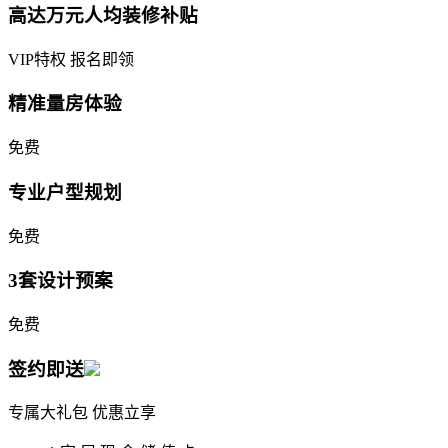
高达万元人均装修补贴
VIP特权 报名即领
精准量房体验
免费
专业户型规划
免费
3套设计预案
免费
签约即送
专属大礼包 优惠立享