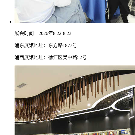
展会时间：2026年8.22-8.23
浦东展馆地址：东方路1877号
浦西展馆地址：徐汇区吴中路52号