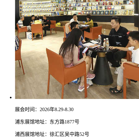
展会时间：2026年8.29-8.30
浦东展馆地址：东方路1877号
浦西展馆地址：徐汇区吴中路52号