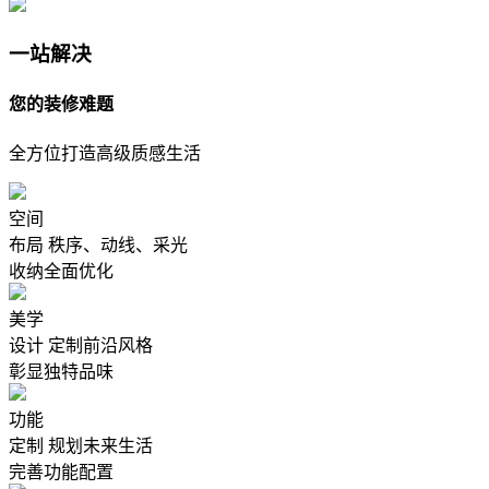
一站解决
您的装修难题
全方位打造高级质感生活
空间
布局
秩序、动线、采光
收纳全面优化
美学
设计
定制前沿风格
彰显独特品味
功能
定制
规划未来生活
完善功能配置