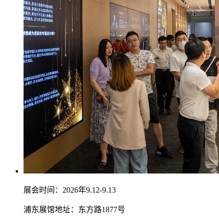
展会时间：2026年9.12-9.13
浦东展馆地址：东方路1877号