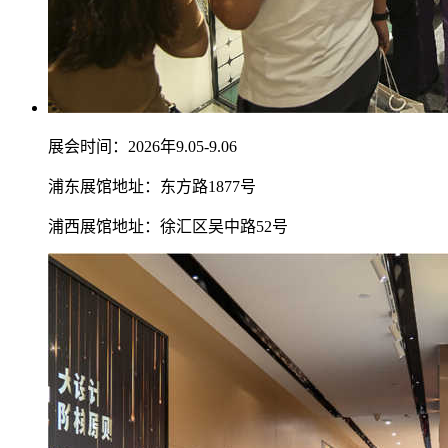
展会时间：2026年9.05-9.06
浦东展馆地址：东方路1877号
浦西展馆地址：徐汇区吴中路52号