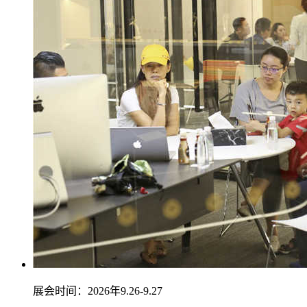
展会时间：2026年9.26-9.27