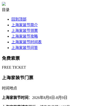
目录
回到顶部
上海家装节简介
上海家装节领票
上海家装节攻略
上海家装节时间表
上海家装节问答
免费索票
FREE TICKET
上海家装节门票
时间地点
上海家装节时间
：2026年8月8日-8月9日