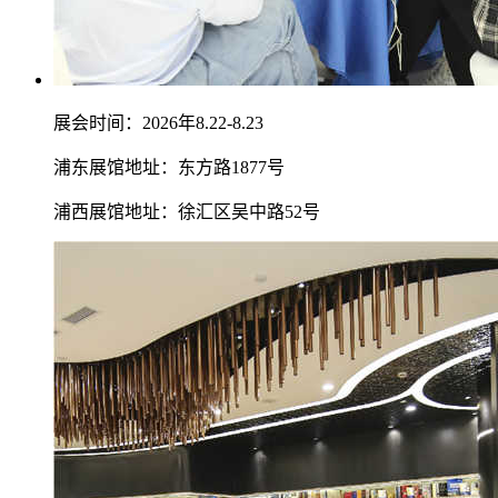
展会时间：2026年8.22-8.23
浦东展馆地址：东方路1877号
浦西展馆地址：徐汇区吴中路52号