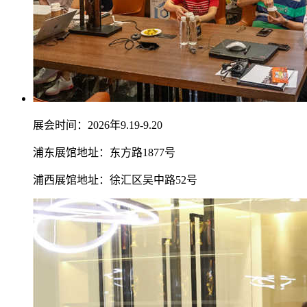
展会时间：2026年9.19-9.20
浦东展馆地址：东方路1877号
浦西展馆地址：徐汇区吴中路52号