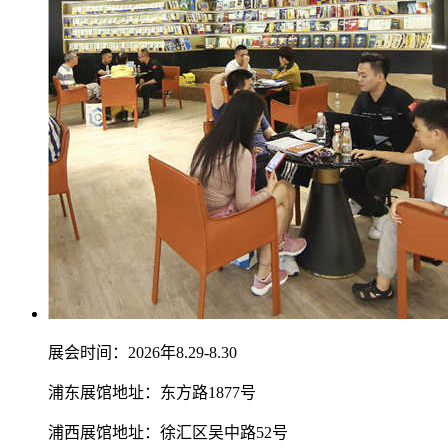
展会时间：2026年8.29-8.30
浦东展馆地址：东方路1877号
浦西展馆地址：徐汇区吴中路52号