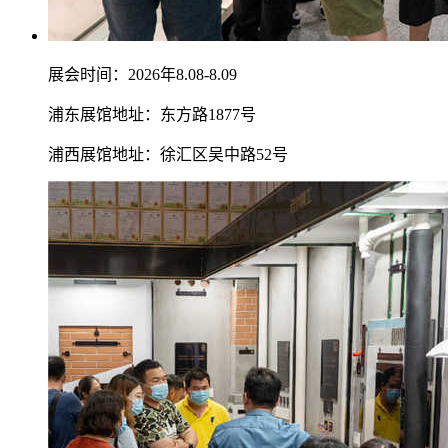
展会时间：2026年8.08-8.09
浦东展馆地址：东方路1877号
浦西展馆地址：徐汇区吴中路52号