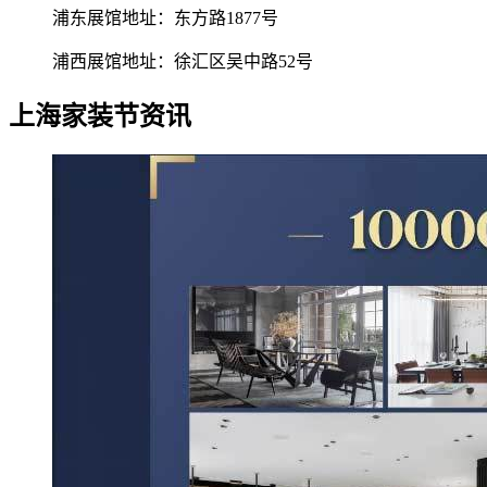
浦东展馆地址：东方路1877号
浦西展馆地址：徐汇区吴中路52号
上海家装节资讯