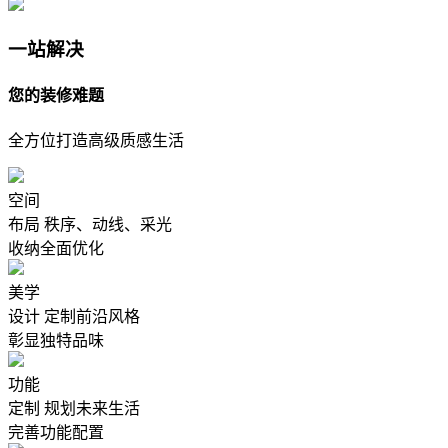
一站解决
您的装修难题
全方位打造高级质感生活
空间
布局
秩序、动线、采光
收纳全面优化
美学
设计
定制前沿风格
彰显独特品味
功能
定制
规划未来生活
完善功能配置