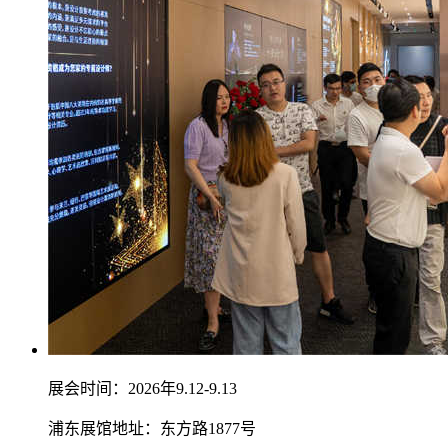
展会时间：2026年9.12-9.13
浦东展馆地址：东方路1877号