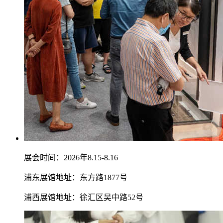
展会时间：2026年8.15-8.16
浦东展馆地址：东方路1877号
浦西展馆地址：徐汇区吴中路52号