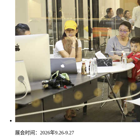
展会时间：2026年9.26-9.27