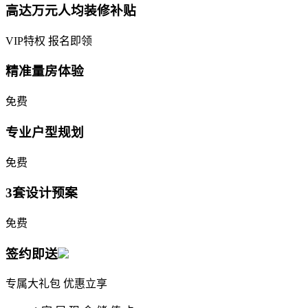
高达万元人均装修补贴
VIP特权 报名即领
精准量房体验
免费
专业户型规划
免费
3套设计预案
免费
签约即送
专属大礼包 优惠立享