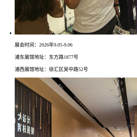
展会时间：2026年9.05-9.06
浦东展馆地址：东方路1877号
浦西展馆地址：徐汇区吴中路52号