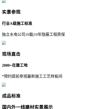
实景参观
行业A级施工标准
独立水电公司16载|10年隐蔽工程质保
现场直击
2000+在建工地
*预约提前参观最新施工工艺样板间
成品标准
国内外一线建材实景展示