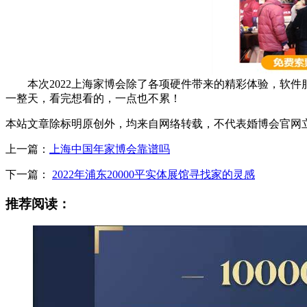
本次2022上海家博会除了各项硬件带来的精彩体验，软件
一整天，看完想看的，一点也不累！
本站文章除标明原创外，均来自网络转载，不代表婚博会官网
上一篇：
上海中国年家博会靠谱吗
下一篇：
2022年浦东20000平实体展馆寻找家的灵感
推荐阅读：