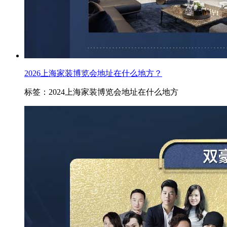
2026上海家装博览会地址在什么地方？
标签：2024上海家装博览会地址在什么地方