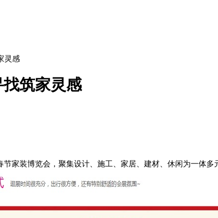
家灵感
寻找筑家灵感
春节家装博览会，聚集设计、施工、家居、建材、休闲为一体多