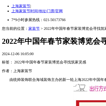
上海家装节
|
上海家装节时间|地址|门票|官网
7*9小时参展热线：021-50173766
您当前的位置：
家装节
> 2022年中国年春节家装博览会寻找筑
2022年中国年春节家装博览会
2024-12-06 16:05:00
标签：
2022年中国年春节家装博览会寻找筑家灵感
作者：
上海家装节
由统帅装饰联合海域装饰主办的新一轮上海2022年中国年