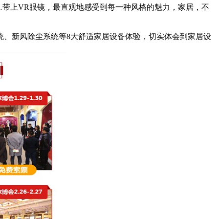
……带上VR眼镜，最直观地感受到每一种风格的魅力，家居，不
、新风除尘系统等8大舒适家居设备体验，切实体会到家居设