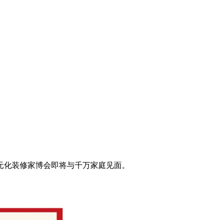
元化装修家博会即将与千万家庭见面。