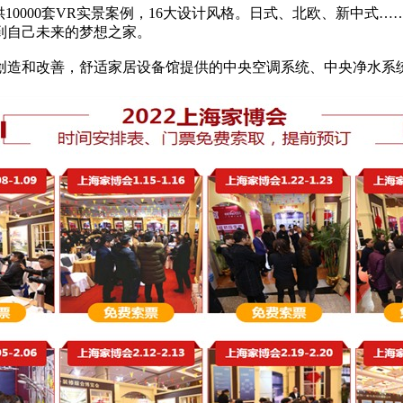
0000套VR实景案例，16大设计风格。日式、北欧、新中式
到自己未来的梦想之家。
和改善，舒适家居设备馆提供的中央空调系统、中央净水系统