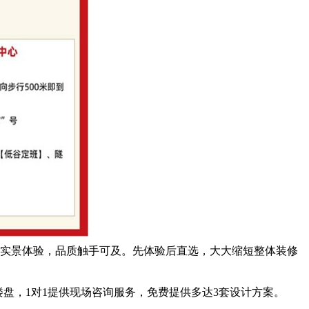
品实景体验，品质触手可及。先体验后直选，大大缩短整体装修
盘，1对1提供现场咨询服务，免费提供多达3套设计方案。