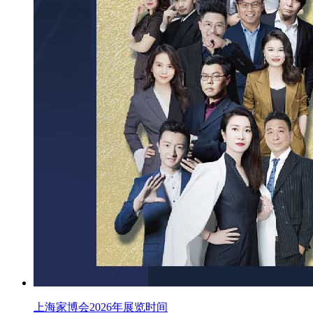
上海家博会2026年展览时间