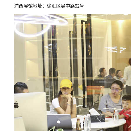
浦西展馆地址：徐汇区吴中路52号