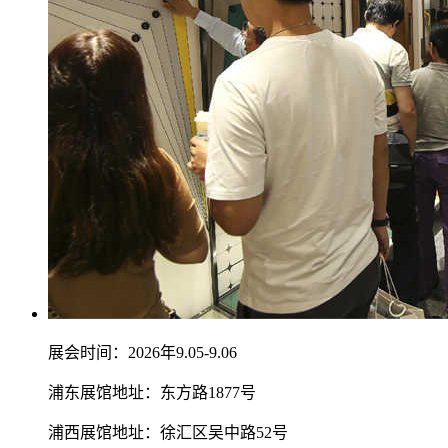
展会时间：2026年9.05-9.06
浦东展馆地址：东方路1877号
浦西展馆地址：徐汇区吴中路52号