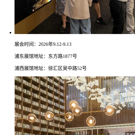
展会时间：2026年9.12-9.13
浦东展馆地址：东方路1877号
浦西展馆地址：徐汇区吴中路52号