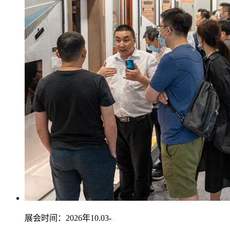
展会时间：2026年10.03-