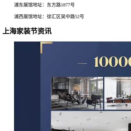
浦东展馆地址：东方路1877号
浦西展馆地址：徐汇区吴中路52号
上海家装节资讯