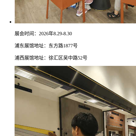
展会时间：2026年8.29-8.30
浦东展馆地址：东方路1877号
浦西展馆地址：徐汇区吴中路52号