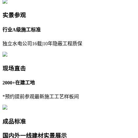
实景参观
行业A级施工标准
独立水电公司16载|10年隐蔽工程质保
现场直击
2000+在建工地
*预约提前参观最新施工工艺样板间
成品标准
国内外一线建材实景展示