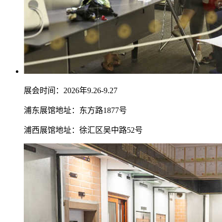
展会时间：2026年9.26-9.27
浦东展馆地址：东方路1877号
浦西展馆地址：徐汇区吴中路52号