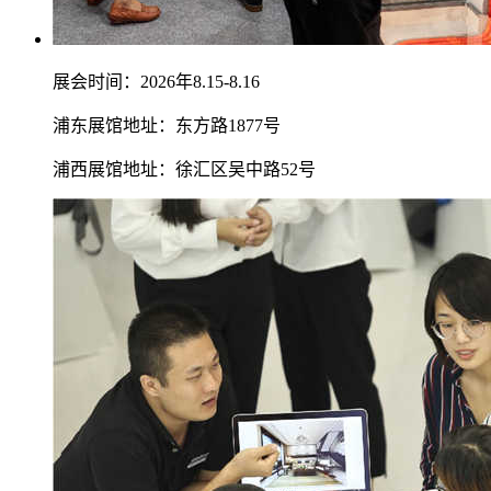
展会时间：2026年8.15-8.16
浦东展馆地址：东方路1877号
浦西展馆地址：徐汇区吴中路52号