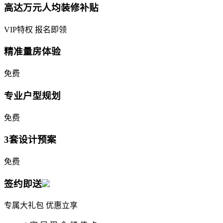
高达万元人均装修补贴
VIP特权 报名即领
精准量房体验
免费
专业户型规划
免费
3套设计预案
免费
签约即送
专属大礼包 优惠立享