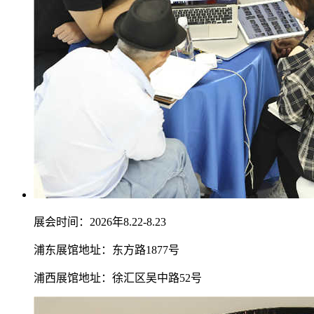
展会时间：2026年8.22-8.23
浦东展馆地址：东方路1877号
浦西展馆地址：徐汇区吴中路52号