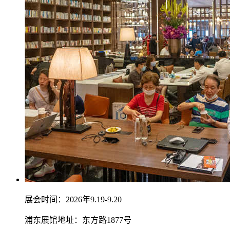
展会时间：2026年9.19-9.20
浦东展馆地址：东方路1877号