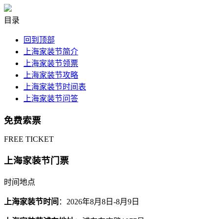
目录
回到顶部
上海家装节简介
上海家装节领票
上海家装节攻略
上海家装节时间表
上海家装节问答
免费索票
FREE TICKET
上海家装节门票
时间地点
上海家装节时间
：2026年8月8日-8月9日