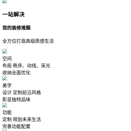
一站解决
您的装修难题
全方位打造高级质感生活
空间
布局
秩序、动线、采光
收纳全面优化
美学
设计
定制前沿风格
彰显独特品味
功能
定制
规划未来生活
完善功能配置