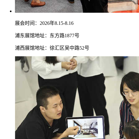
展会时间：2026年8.15-8.16
浦东展馆地址：东方路1877号
浦西展馆地址：徐汇区吴中路52号