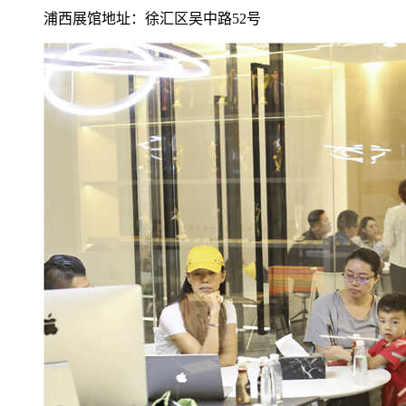
浦西展馆地址：徐汇区吴中路52号