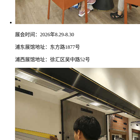
展会时间：2026年8.29-8.30
浦东展馆地址：东方路1877号
浦西展馆地址：徐汇区吴中路52号