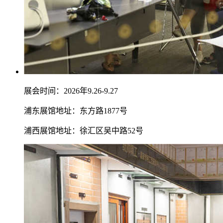
展会时间：2026年9.26-9.27
浦东展馆地址：东方路1877号
浦西展馆地址：徐汇区吴中路52号