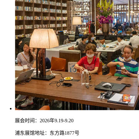
展会时间：2026年9.19-9.20
浦东展馆地址：东方路1877号