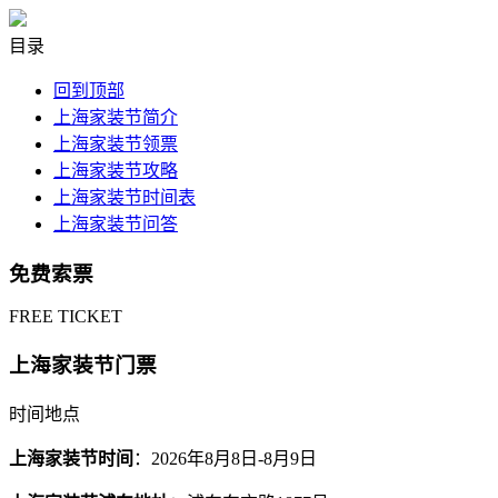
目录
回到顶部
上海家装节简介
上海家装节领票
上海家装节攻略
上海家装节时间表
上海家装节问答
免费索票
FREE TICKET
上海家装节门票
时间地点
上海家装节时间
：2026年8月8日-8月9日