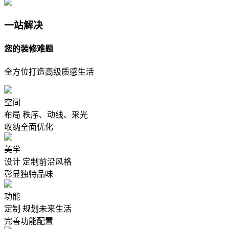
一站解决
您的装修难题
全方位打造高级质感生活
空间
布局
秩序、动线、采光
收纳全面优化
美学
设计
定制前沿风格
彰显独特品味
功能
定制
规划未来生活
完善功能配置