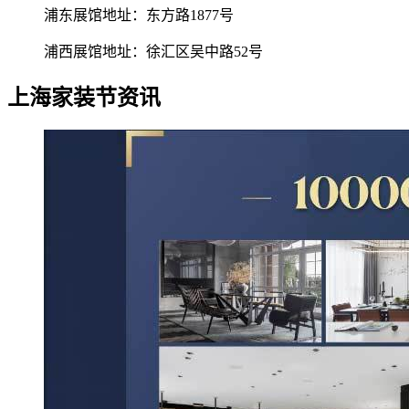
浦东展馆地址：东方路1877号
浦西展馆地址：徐汇区吴中路52号
上海家装节资讯