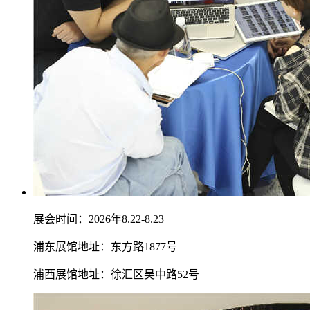
展会时间：2026年8.22-8.23
浦东展馆地址：东方路1877号
浦西展馆地址：徐汇区吴中路52号