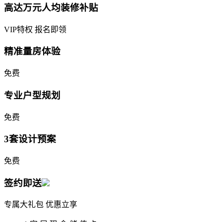
高达万元人均装修补贴
VIP特权 报名即领
精准量房体验
免费
专业户型规划
免费
3套设计预案
免费
签约即送
专属大礼包 优惠立享