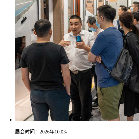
展会时间：2026年10.03-