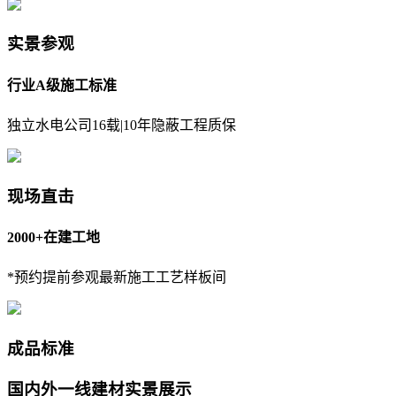
实景参观
行业A级施工标准
独立水电公司16载|10年隐蔽工程质保
现场直击
2000+在建工地
*预约提前参观最新施工工艺样板间
成品标准
国内外一线建材实景展示