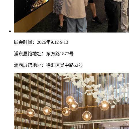
展会时间：2026年9.12-9.13
浦东展馆地址：东方路1877号
浦西展馆地址：徐汇区吴中路52号