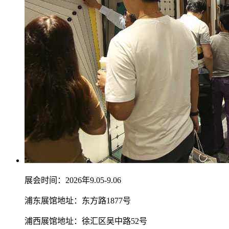
展会时间：2026年9.05-9.06
浦东展馆地址：东方路1877号
浦西展馆地址：徐汇区吴中路52号